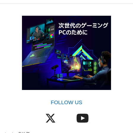
FOLLOW US