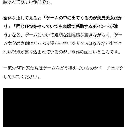
読まれて欲しい作品です。
全体を通して見ると
「ゲームの中に出てくるのが美男美女ばか
り」「同じFPSをやっていても夫婦で感動するポイントが違
う」
など、ゲームについて適切な距離感を置きながらも、ゲー
ム文化の内側にどっぷり浸かっている人からはなかなか出てこ
ない視点が盛り込まれているのが、今作の面白いところです。
一流のSF作家たちはゲームをどう捉えているのか？ チェック
してみてください。