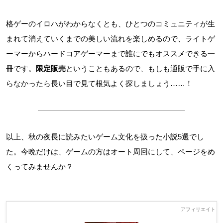
格ゲーのイロハがわからなくとも、ひとつのコミュニティが生
まれて消えていくまでの美しい流れを楽しめるので、ライトゲ
ーマーからハードコアゲーマーまで誰にでもオススメできる一
冊です。
限定販売
ということもあるので、もしも通販で手に入
らなかったら長い目で見て根気よく探しましょう……！
以上、秋の夜長に読みたいゲーム文化を扱った小説5選でし
た。今晩だけは、ゲームの方はオート周回にして、ページをめ
くってみませんか？