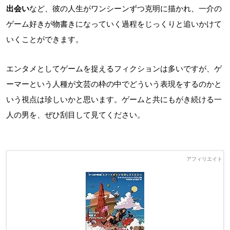
出会い
など、彼の人生がワンシーンずつ克明に描かれ、一介の
ゲーム好きが物書きになっていく過程をじっくりと追いかけて
いくことができます。
エンタメとしてゲームを捉えるフィクションは多いですが、ゲ
ーマーという人種が文芸の枠の中でどういう表現をするのかと
いう視点は珍しいかと思います。ゲームと共にもがき続ける一
人の男を、ぜひ刮目して見てください。