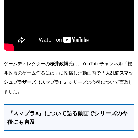
ゲームディレクターの
桜井政博
氏は、YouTubeチャンネル「桜
井政博のゲーム作るには」に投稿した動画内で
『大乱闘スマッ
シュブラザーズ（スマブラ）』
シリーズの今後について言及し
ました。
『スマブラX』について語る動画でシリーズの今
後にも言及