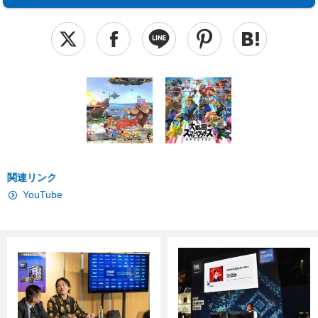
関連リンク
YouTube