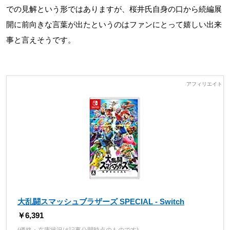
での見解という形ではありますが、桜井氏自身の口から続編展
開に前向きな言葉が出たというのはファンにとって嬉しい出来
事と言えそうです。
大乱闘スマッシュブラザーズ SPECIAL - Switch
￥6,391