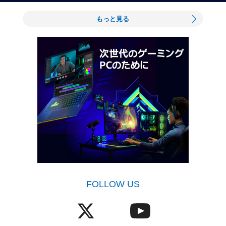
もっと見る
FOLLOW US