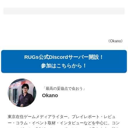
《Okano》
RUGs公式Discordサーバー開設！
参加はこちらから！
「最高の妥協点で会おう」
Okano
東京在住ゲームメディアライター。プレイレポート・レビュ
ー・コラム・イベント取材・インタビューなどを中心に、コン