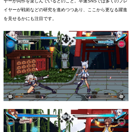
ヤーが同作を楽しんでいるとのこと。早速SNSでは多くのプレ
イヤーが戦術などの研究を進めつつあり、ここから更なる躍進
を見せるかにも注目です。