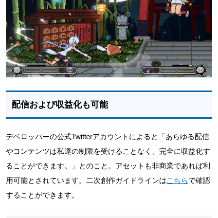
配信および収益化も可能
デベロッパーの公式Twitterアカウントによると「あらゆる配信
やコンテンツは私達の制限を受けることなく、完全に収益化す
ることができます。」とのこと。アセットも非商業であれば利
用可能とされています。二次創作ガイドラインは
こちら
で確認
することができます。