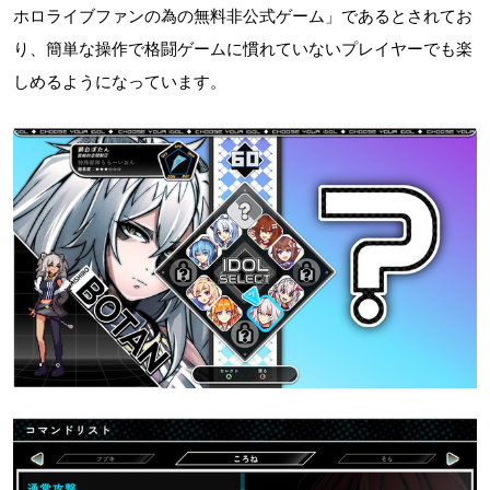
ホロライブファンの為の無料非公式ゲーム」であるとされてお
り、簡単な操作で格闘ゲームに慣れていないプレイヤーでも楽
しめるようになっています。