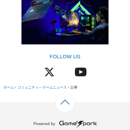
FOLLOW US
ホーム
›
コミュニティ
›
ゲームニュース
›
記事
Powered by