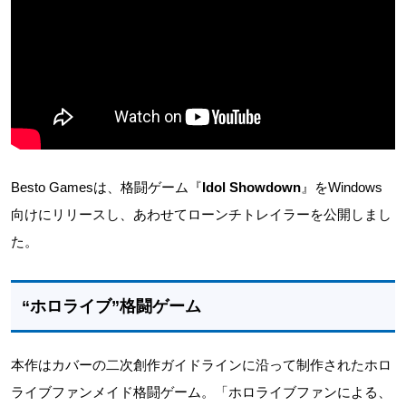
Besto Gamesは、格闘ゲーム『
Idol Showdown
』をWindows
向けにリリースし、あわせてローンチトレイラーを公開しまし
た。
“ホロライブ”格闘ゲーム
本作はカバーの二次創作ガイドラインに沿って制作されたホロ
ライブファンメイド格闘ゲーム。「ホロライブファンによる、