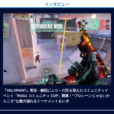
インタビュー
『VALORANT』実況・解説にふり～だ氏を迎えたコミュニティイ
ベント「RUGs コミュニティ CUP」開幕！“プロシーンじゃないか
らこそ”な魅力溢れるトーナメントをレポ