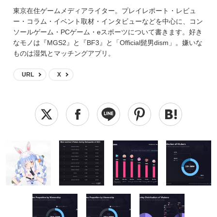
東京在住ゲームメディアライター。プレイレポート・レビュ
ー・コラム・イベント取材・インタビューなどを中心に、コン
ソールゲーム・PCゲーム・eスポーツについて書きます。好き
なモノは『MGS2』と『BF3』と「Official髭男dism」。嫌いな
ものは湿気とマッチングアプリ。
URL
X