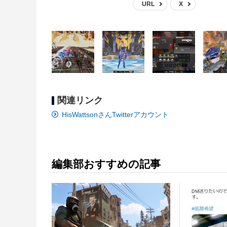
URL
X
関連リンク
HisWattsonさんTwitterアカウント
編集部おすすめの記事