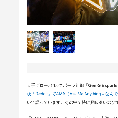
大手グローバルeスポーツ組織「
Gen.G Esports
板「Reddit」でAMA（Ask Me Anything
いて語っています。その中で特に興味深いのが“