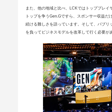
また、他の地域と比べ、LCKではトッププレイ
トップを争うGen.Gですら、スポンサー収益
続ける難しさを語っています。そして、パブリ
を負ってビジネスモデルを改革して行く必要が