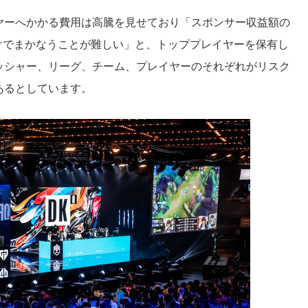
ヤーへかかる費用は高騰を見せており「スポンサー収益額の
だけでまかなうことが難しい」と、トッププレイヤーを保有し
ッシャー、リーグ、チーム、プレイヤーのそれぞれがリスク
あるとしています。