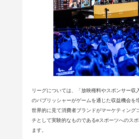
リーグについては、「放映権料やスポンサー収
のパブリッシャーがゲームを通じた収益機会を
世界的に見て消費者ブランドがマーケティング
チとして実験的なものであるeスポーツへのス
ます。