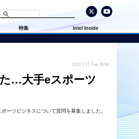
特集
Intel Inside
2023.1.17 Tue 16:58
た…大手eスポーツ
し、eスポーツビジネスについて質問を募集しました。