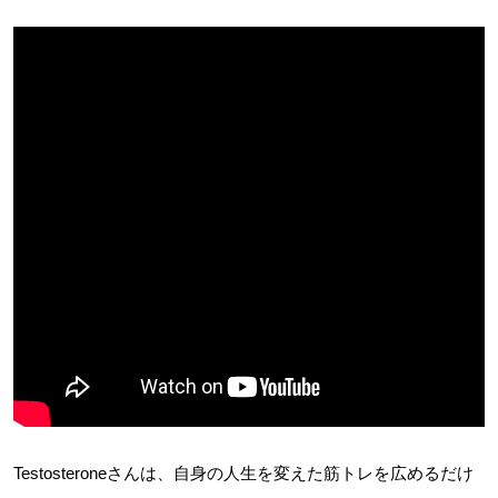
Testosteroneさんは、自身の人生を変えた筋トレを広めるだけ