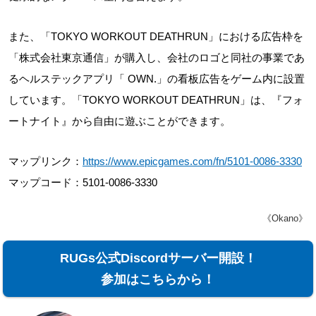
また、「TOKYO WORKOUT DEATHRUN」における広告枠を
「株式会社東京通信」が購入し、会社のロゴと同社の事業であ
るヘルステックアプリ「 OWN.」の看板広告をゲーム内に設置
しています。「TOKYO WORKOUT DEATHRUN」は、『フォ
ートナイト』から自由に遊ぶことができます。
マップリンク：
https://www.epicgames.com/fn/5101-0086-3330
マップコード：5101-0086-3330
《Okano》
RUGs公式Discordサーバー開設！
参加はこちらから！