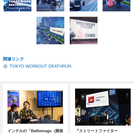
関連リンク
TOKYO WORKOUT DEATHRUN
インテルの「Battlemage（開発
『ストリートファイター