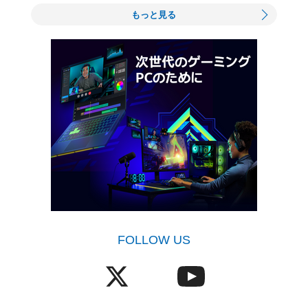
もっと見る
FOLLOW US