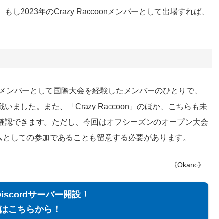
2023年のCrazy Raccoonメンバーとして出場すれば、
coonのメンバーとして国際大会を経験したメンバーのひとりで、
いました。また、「Crazy Raccoon」のほか、こちらも未
加も確認できます。ただし、今回はオフシーズンのオープン大会
ムとしての参加であることも留意する必要があります。
《Okano》
Discordサーバー開設！
はこちらから！