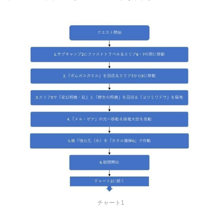
チャート1