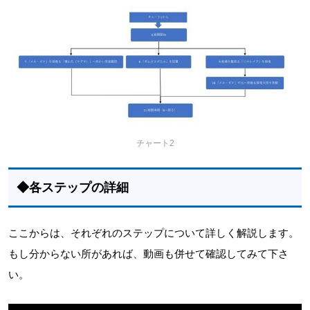
チャート2
◆各ステップの詳細
ここからは、それぞれのステップについて詳しく解説します。
もし分からない所があれば、動画も併せて確認してみて下さ
い。