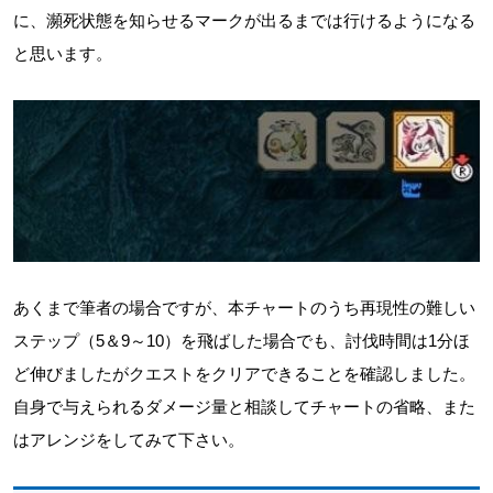
に、瀕死状態を知らせるマークが出るまでは行けるようになる
と思います。
あくまで筆者の場合ですが、本チャートのうち再現性の難しい
ステップ（5＆9～10）を飛ばした場合でも、討伐時間は1分ほ
ど伸びましたがクエストをクリアできることを確認しました。
自身で与えられるダメージ量と相談してチャートの省略、また
はアレンジをしてみて下さい。