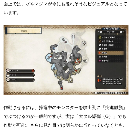
面上では、水やマグマが今にも溢れそうなビジュアルとなって
います。
作動させるには、操竜中のモンスターを噴出孔に「突進離脱」
でぶつけるのが一般的ですが、実は「大タル爆弾（G）」でも
作動が可能。さらに見た目では明らかに当たっていなくとも、