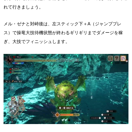
れて行きましょう。
メル・ゼナと対峙後は、左スティック下＋A（ジャンププレ
ス）で操竜大技待機状態が終わるギリギリまでダメージを稼
ぎ、大技でフィニッシュします。