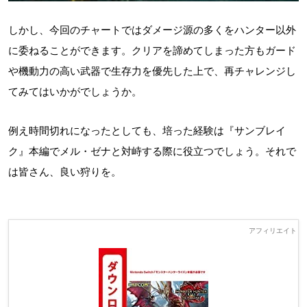
しかし、今回のチャートではダメージ源の多くをハンター以外
に委ねることができます。クリアを諦めてしまった方もガード
や機動力の高い武器で生存力を優先した上で、再チャレンジし
てみてはいかがでしょうか。
例え時間切れになったとしても、培った経験は『サンブレイ
ク』本編でメル・ゼナと対峙する際に役立つでしょう。それで
は皆さん、良い狩りを。