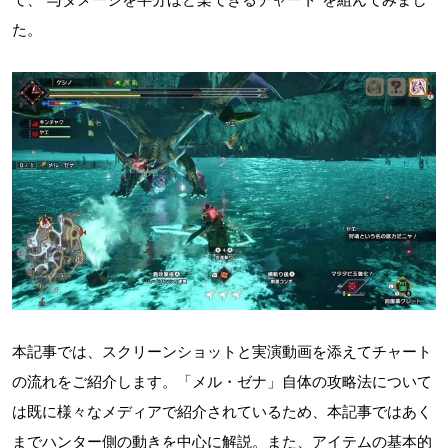
た。
本記事では、スクリーンショットと実演動画を添えてチャート
の流れをご紹介します。「メル・ゼナ」自体の攻略法について
は既に様々なメディアで紹介されているため、本記事ではあく
までハンター側の動きを中心に解説。また、アイテムの基本的