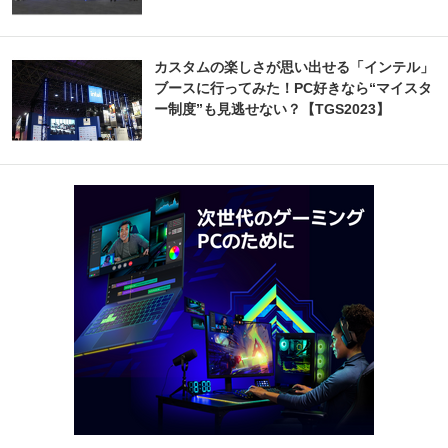
カスタムの楽しさが思い出せる「インテル」
ブースに行ってみた！PC好きなら“マイスタ
ー制度”も見逃せない？【TGS2023】