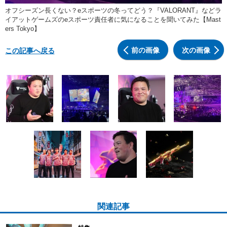
オフシーズン長くない？eスポーツの冬ってどう？『VALORANT』などラ
イアットゲームズのeスポーツ責任者に気になることを聞いてみた【Mast
ers Tokyo】
前の画像
次の画像
この記事へ戻る
関連記事