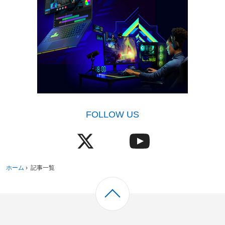
FOLLOW US
ホーム
›
記事一覧