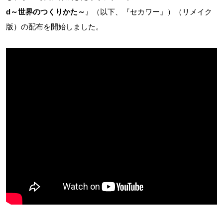
d～世界のつくりかた～
』（以下、『セカワー』）（リメイク
版）の配布を開始しました。