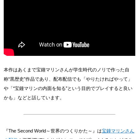
本作はあくまで宝鐘マリンさんが学生時代のノリで作った自
称“黒歴史”作品であり、配布配信でも「やりたければやって」
や「“宝鐘マリンの内面を知る”という目的でプレイすると良い
かも」などと話しています。
『The Second World～世界のつくりかた～』は
宝鐘マリンさん