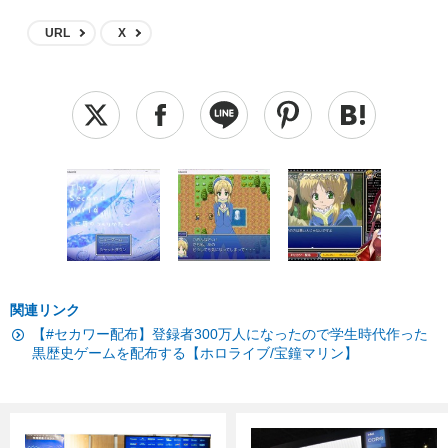
URL
X
関連リンク
【#セカワー配布】登録者300万人になったので学生時代作った
黒歴史ゲームを配布する【ホロライブ/宝鐘マリン】