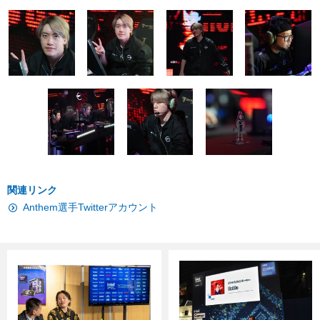
関連リンク
Anthem選手Twitterアカウント