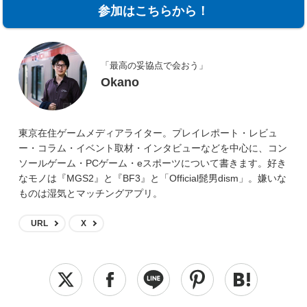
参加はこちらから！
「最高の妥協点で会おう」
Okano
東京在住ゲームメディアライター。プレイレポート・レビュ
ー・コラム・イベント取材・インタビューなどを中心に、コン
ソールゲーム・PCゲーム・eスポーツについて書きます。好き
なモノは『MGS2』と『BF3』と「Official髭男dism」。嫌いな
ものは湿気とマッチングアプリ。
URL
X