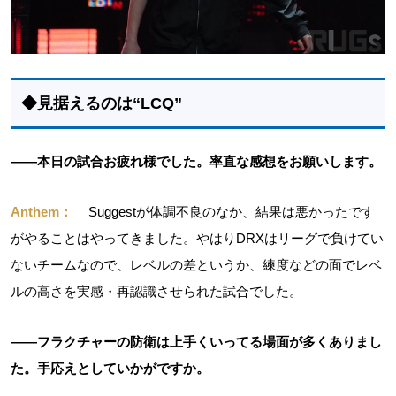
◆見据えるのは“LCQ”
――本日の試合お疲れ様でした。率直な感想をお願いします。
Anthem：
Suggestが体調不良のなか、結果は悪かったです
がやることはやってきました。やはりDRXはリーグで負けてい
ないチームなので、レベルの差というか、練度などの面でレベ
ルの高さを実感・再認識させられた試合でした。
――フラクチャーの防衛は上手くいってる場面が多くありまし
た。手応えとしていかがですか。