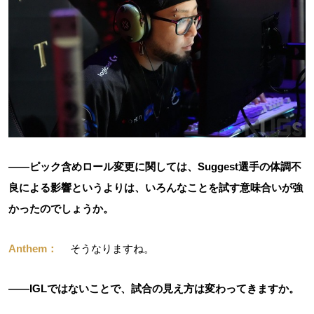
――ピック含めロール変更に関しては、Suggest選手の体調不
良による影響というよりは、いろんなことを試す意味合いが強
かったのでしょうか。
Anthem：
そうなりますね。
――IGLではないことで、試合の見え方は変わってきますか。