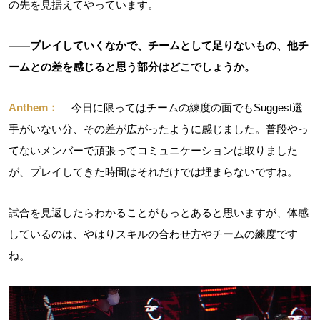
の先を見据えてやっています。
――プレイしていくなかで、チームとして足りないもの、他チ
ームとの差を感じると思う部分はどこでしょうか。
Anthem：
今日に限ってはチームの練度の面でもSuggest選
手がいない分、その差が広がったように感じました。普段やっ
てないメンバーで頑張ってコミュニケーションは取りました
が、プレイしてきた時間はそれだけでは埋まらないですね。
試合を見返したらわかることがもっとあると思いますが、体感
しているのは、やはりスキルの合わせ方やチームの練度です
ね。