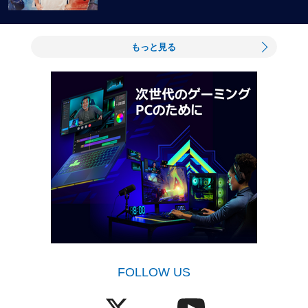
もっと見る
FOLLOW US