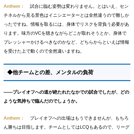
Anthem：
試合に臨む姿勢は変わりません。とはいえ、セン
チネルから見る景色はイニシエーターとは全然違うので難しか
ったですね。情報を取るには、身体でリスクを背負う必要があ
ります。味方のVCを聴きながらどこが取れそうとか、身体で
プレッシャーかけるべきなのかなど、どちらからといえば情報
を受けた上で動くので全然違いますね。
◆他チームとの差、メンタルの負荷
――プレイオフへの道が絶たれたなかでの試合でしたが、どの
ような気持ちで臨んだのでしょうか。
Anthem：
プレイオフへの出場はもうできませんが、もちろ
ん勝ちは目指します。チームとしてはLCQもあるので、リーグ