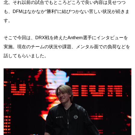
北。それ以前の試合でもところどころで良い内容は見せつつ
も、DFMはなかなか“勝利”に結びつかない苦しい状況が続きま
す。
そこで今回は、DRX戦を終えたAnthem選手にインタビューを
実施。現在のチームの状況や課題、メンタル面での負荷などを
話してもらいました。