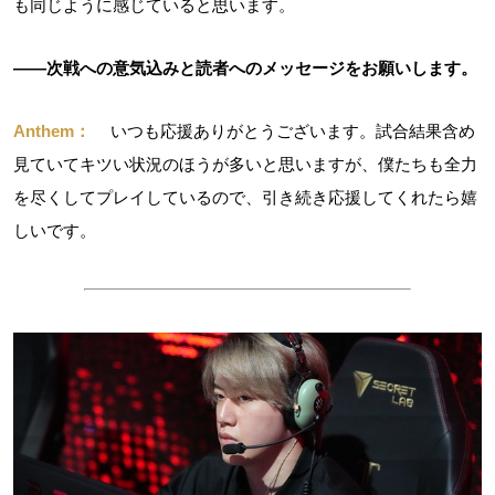
も同じように感じていると思います。
――次戦への意気込みと読者へのメッセージをお願いします。
Anthem：
いつも応援ありがとうございます。試合結果含め
見ていてキツい状況のほうが多いと思いますが、僕たちも全力
を尽くしてプレイしているので、引き続き応援してくれたら嬉
しいです。