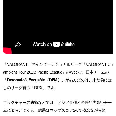
『VALORANT』のインターナショナルリーグ「VALORANT Ch
ampions Tour 2023: Pacific League」のWeek7。日本チームの
「
DetonatioN FocusMe（DFM）」
が挑んだのは、未だ負け無
しのリーグ首位「DRX」です。
フラクチャーの防衛などでは、アジア最強との呼び声高いチー
ムに喰らいつくも、結果はマップスコア2-0で残念ながら敗