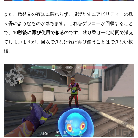
また、敵発見の有無に関わらず、投げた先にアビリティーの残
り香のようなものが落ちます。これをゲッコーが回収すること
で、
10秒後に再び使用できる
のです。残り香は一定時間で消え
てしまいますが、回収できなければ再び使うことはできない模
様。