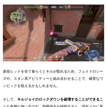
多段ヒットを全て食らうとキルが取れるため、フェイドのシー
ズや、スタン系アビリティーと組み合わせることで、確実なワ
ンピックを狙えるかもしれません。
そして、
キルジョイのロックダウンを破壊することができるこ
とも有用な使い方です。空爆地点を研究すると、現在メタに君