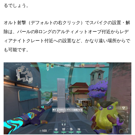
るでしょう。
オルト射撃（デフォルトの右クリック）でスパイクの設置・解
除は、パールのBロングのアルティメットオーブ付近からレデ
ィアナイトクレート付近への設置など、かなり遠い場所からで
も可能です。