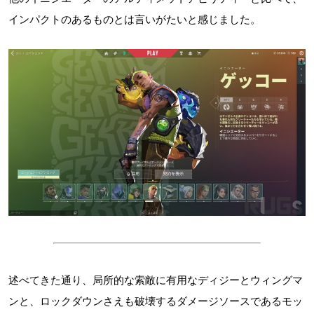
インパクトのあるものとは言いがたいと感じました。
述べてきた通り、局所的な索敵に有用なディジーとウィングマ
ンと、ロックダウンさえも破壊するダメージソースであるモッ