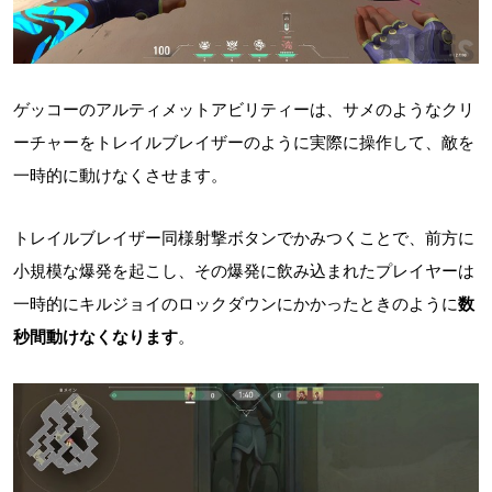
ゲッコーのアルティメットアビリティーは、サメのようなクリ
ーチャーをトレイルブレイザーのように実際に操作して、敵を
一時的に動けなくさせます。
トレイルブレイザー同様射撃ボタンでかみつくことで、前方に
小規模な爆発を起こし、その爆発に飲み込まれたプレイヤーは
一時的にキルジョイのロックダウンにかかったときのように
数
秒間動けなくなります
。