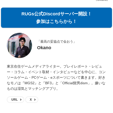
RUGs公式Discordサーバー開設！
参加はこちらから！
「最高の妥協点で会おう」
Okano
東京在住ゲームメディアライター。プレイレポート・レビュ
ー・コラム・イベント取材・インタビューなどを中心に、コン
ソールゲーム・PCゲーム・eスポーツについて書きます。好き
なモノは『MGS2』と『BF3』と「Official髭男dism」。嫌いな
ものは湿気とマッチングアプリ。
URL
X