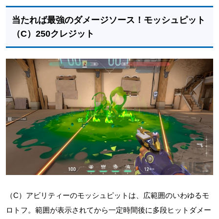
当たれば最強のダメージソース！モッシュピット
（C）250クレジット
（C）アビリティーのモッシュピットは、広範囲のいわゆるモ
ロトフ。範囲が表示されてから一定時間後に多段ヒットダメー