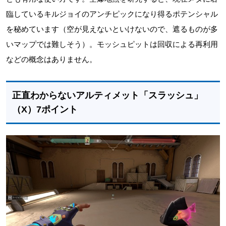
臨しているキルジョイのアンチピックになり得るポテンシャル
を秘めています（空が見えないといけないので、遮るものが多
いマップでは難しそう）。モッシュピットは回収による再利用
などの概念はありません。
正直わからないアルティメット「スラッシュ」
（X）7ポイント