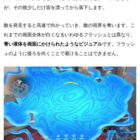
が、その後少しだけ宙を漂ってから落下します。
敵を発見すると高速で向かっていき、敵の視界を奪います。こ
れまでの画面全体が白くなるいわゆるフラッシュとは異なり、
青い液体を画面にかけられたようなビジュアル
です。フラッシ
ュのように後ろを向くことで避けることはできません。