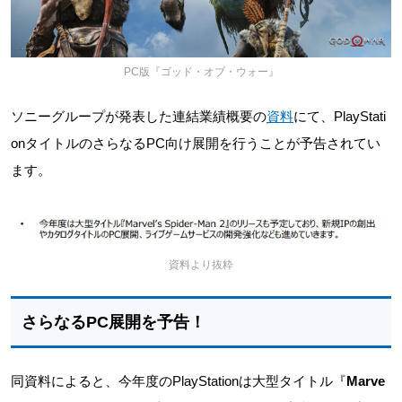
PC版『ゴッド・オブ・ウォー』
ソニーグループが発表した連結業績概要の
資料
にて、PlayStati
onタイトルのさらなるPC向け展開を行うことが予告されてい
ます。
資料より抜粋
さらなるPC展開を予告！
同資料によると、今年度のPlayStationは大型タイトル『
Marve