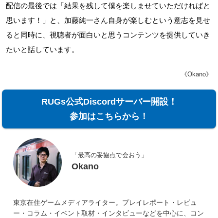
配信の最後では「結果を残して僕を楽しませていただければと
思います！」と、加藤純一さん自身が楽しむという意志を見せ
ると同時に、視聴者が面白いと思うコンテンツを提供していき
たいと話しています。
《Okano》
RUGs公式Discordサーバー開設！
参加はこちらから！
「最高の妥協点で会おう」
Okano
東京在住ゲームメディアライター。プレイレポート・レビュ
ー・コラム・イベント取材・インタビューなどを中心に、コン