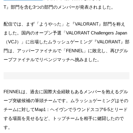
T』部門を含む3つの部門のメンバーが発表されました。
配信では、まず「ようやった」と『VALORANT』部門を称え
ました。国内のオープン予選「VALORANT Challengers Japan
（VCJ）」に出場したムラッシュゲーミング『VALORANT』部
門は、アッパーファイナルで「FENNEL」に敗北し、再びグル
ープファイナルでリベンジマッチへ挑みました。
FENNELは、過去に国際大会経験もあるメンバーを抱えるグル
ープ突破候補の筆頭チームです。ムラッシュゲーミングはその
チームに対してMap1：ヘイヴンでラウンドスコア6-5とリード
する場面を見せるなど、トップチームを相手に健闘したので
す。