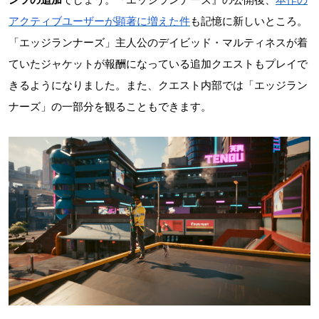
アクティブユーザーが顕著に増えた件
も記憶に新しいところ。
「エッジランナーズ」主人公のデイビッド・マルティネスが着
ていたジャケットが報酬になっている追加クエストもプレイで
きるようになりました。また、クエスト内部では「エッジラン
ナーズ」の一部分を観ることもできます。