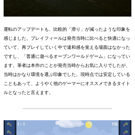
運転のアップデートも、比較的「滑り」が減ったような印象を
感じました。プレイフィールは発売当時に比べると快適になっ
ていて、再プレイしていく中で違和感を覚える場面はなかった
ですし、「普通に遊べるオープンワールドゲーム」になってい
ます。筆者は本作のことが発売当時からお気に入りでしたが、
当時はかなり環境を選ぶ印象でした。現時点では安定している
こともあって、ようやく他のゲーマーにオススメできるタイト
ルとなったと言えます。