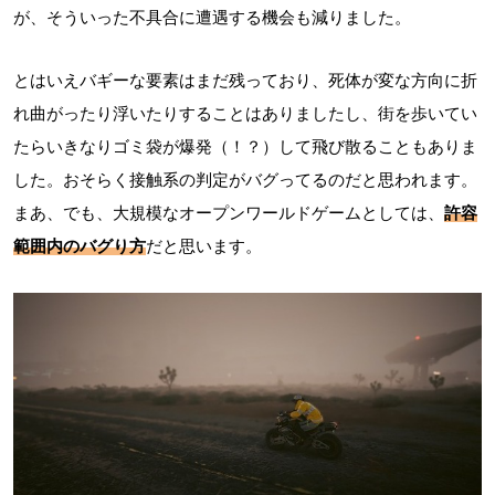
が、そういった不具合に遭遇する機会も減りました。
とはいえバギーな要素はまだ残っており、死体が変な方向に折
れ曲がったり浮いたりすることはありましたし、街を歩いてい
たらいきなりゴミ袋が爆発（！？）して飛び散ることもありま
した。おそらく接触系の判定がバグってるのだと思われます。
まあ、でも、大規模なオープンワールドゲームとしては、
許容
範囲内のバグり方
だと思います。