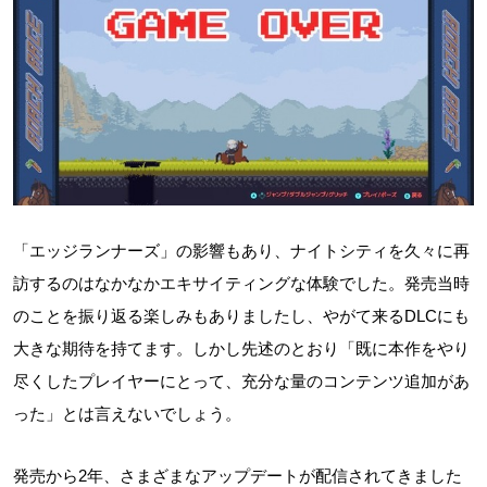
「エッジランナーズ」の影響もあり、ナイトシティを久々に再
訪するのはなかなかエキサイティングな体験でした。発売当時
のことを振り返る楽しみもありましたし、やがて来るDLCにも
大きな期待を持てます。しかし先述のとおり「既に本作をやり
尽くしたプレイヤーにとって、充分な量のコンテンツ追加があ
った」とは言えないでしょう。
発売から2年、さまざまなアップデートが配信されてきました