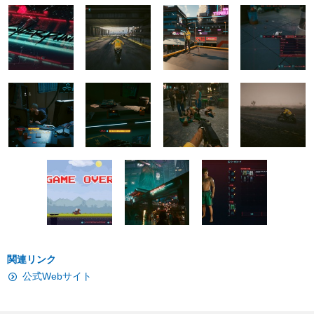
関連リンク
公式Webサイト