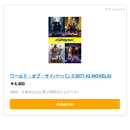
ワールド・オブ・サイバーパンク2077 (G-NOVELS)
￥4,400
(価格・在庫状況は記事公開時点のものです)
Amazon