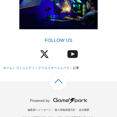
FOLLOW US
ホーム
›
コミュニティ
›
クリエイターニュース
›
記事
Powered by
編集部へメッセージ
個人情報保護方針
会社概要