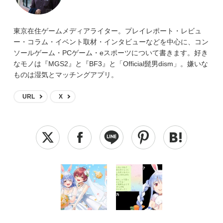
東京在住ゲームメディアライター。プレイレポート・レビュ
ー・コラム・イベント取材・インタビューなどを中心に、コン
ソールゲーム・PCゲーム・eスポーツについて書きます。好き
なモノは『MGS2』と『BF3』と「Official髭男dism」。嫌いな
ものは湿気とマッチングアプリ。
URL
X