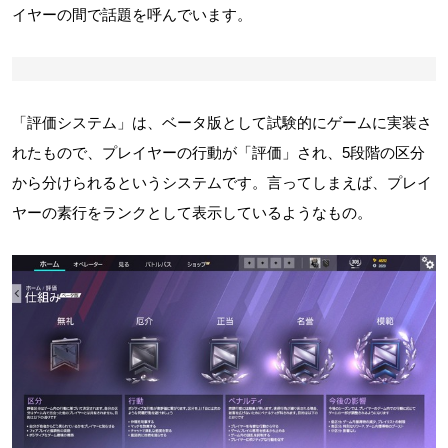
イヤーの間で話題を呼んでいます。
「評価システム」は、ベータ版として試験的にゲームに実装さ
れたもので、プレイヤーの行動が「評価」され、5段階の区分
から分けられるというシステムです。言ってしまえば、プレイ
ヤーの素行をランクとして表示しているようなもの。