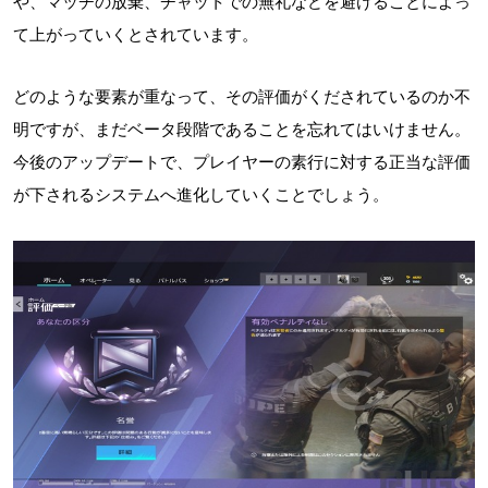
や、マッチの放棄、チャットでの無礼などを避けることによっ
て上がっていくとされています。
どのような要素が重なって、その評価がくだされているのか不
明ですが、まだベータ段階であることを忘れてはいけません。
今後のアップデートで、プレイヤーの素行に対する正当な評価
が下されるシステムへ進化していくことでしょう。