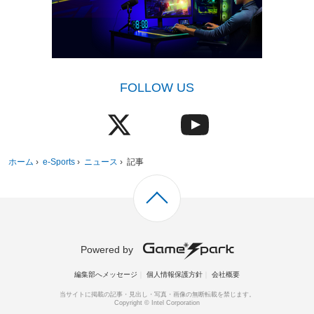
FOLLOW US
ホーム
›
e-Sports
›
ニュース
›
記事
Powered by
編集部へメッセージ
個人情報保護方針
会社概要
当サイトに掲載の記事・見出し・写真・画像の無断転載を禁じます。
Copyright © Intel Corporation