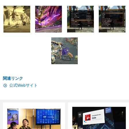
関連リンク
公式Webサイト