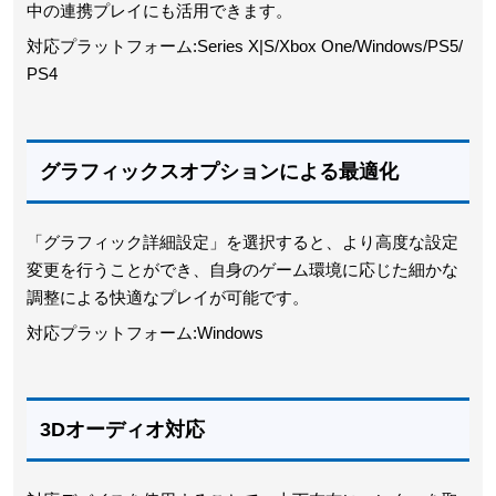
中の連携プレイにも活用できます。
対応プラットフォーム:Series X|S/Xbox One/Windows/PS5/
PS4
グラフィックスオプションによる最適化
「グラフィック詳細設定」を選択すると、より高度な設定
変更を行うことができ、自身のゲーム環境に応じた細かな
調整による快適なプレイが可能です。
対応プラットフォーム:Windows
3Dオーディオ対応