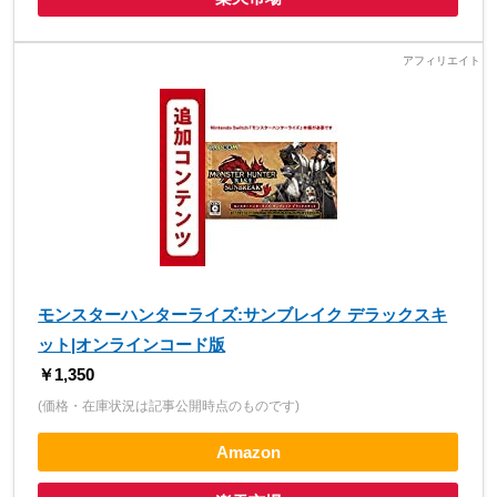
モンスターハンターライズ:サンブレイク デラックスキ
ット|オンラインコード版
￥1,350
(価格・在庫状況は記事公開時点のものです)
Amazon