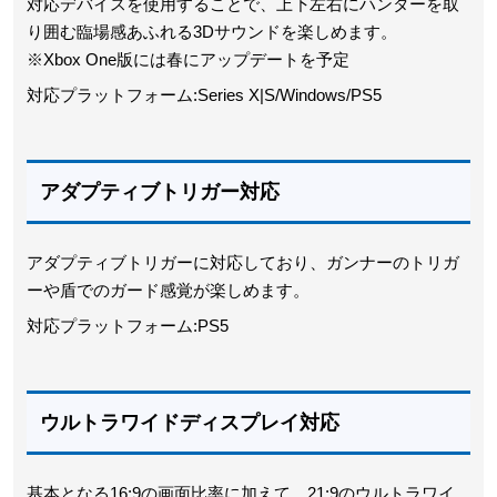
対応デバイスを使用することで、上下左右にハンターを取
り囲む臨場感あふれる3Dサウンドを楽しめます。
※Xbox One版には春にアップデートを予定
対応プラットフォーム:Series X|S/Windows/PS5
アダプティブトリガー対応
アダプティブトリガーに対応しており、ガンナーのトリガ
ーや盾でのガード感覚が楽しめます。
対応プラットフォーム:PS5
ウルトラワイドディスプレイ対応
基本となる16:9の画面比率に加えて、21:9のウルトラワイ