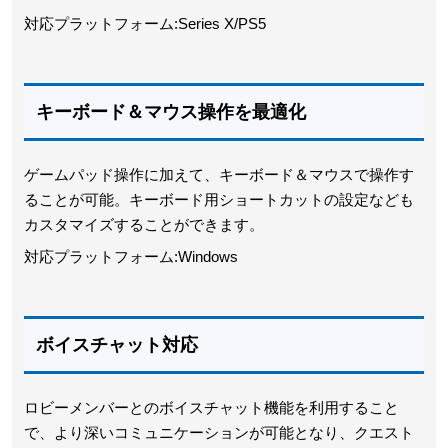
対応プラットフォーム:Series X/PS5
キーボード＆マウス操作を最適化
ゲームパッド操作に加えて、キーボード＆マウスで操作す
ることが可能。キーボード用ショートカットの設定なども
カスタマイズすることができます。
対応プラットフォーム:Windows
ボイスチャット対応
ロビーメンバーとのボイスチャット機能を利用すること
で、より深いコミュニケーションが可能となり、クエスト