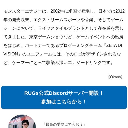
モンスターエナジーは、2002年に米国で登場し、日本では2012
年の発売以来、エクストリームスポーツや音楽、そしてゲーム
シーンにおいて、ライフスタイルブランドとして存在感を示し
てきました。東京ゲームショウなど、ゲームイベントへの出展
をはじめ、パートナーであるプロゲーミングチーム「ZETA DI
VISION」のユニフォームには、そのロゴがデザインされるな
ど、ゲーマーにとって馴染み深いエナジードリンクです。
《Okano》
RUGs公式Discordサーバー開設！
参加はこちらから！
「最高の妥協点で会おう」