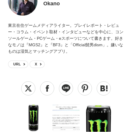
Okano
東京在住ゲームメディアライター。プレイレポート・レビュ
ー・コラム・イベント取材・インタビューなどを中心に、コン
ソールゲーム・PCゲーム・eスポーツについて書きます。好き
なモノは『MGS2』と『BF3』と「Official髭男dism」。嫌いな
ものは湿気とマッチングアプリ。
URL
X