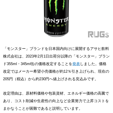
「モンスター」ブランドを日本国内向けに展開するアサヒ飲料
株式会社は、2023年2月1日出荷分以降の「モンスター」ブラン
ド355ml・345ml缶の価格改定することを
発表
しました。価格
改定ではメーカー希望小売価格が約12％引き上げられ、現在の
205円（税込）から約230円へ値上げされる見込みです。
改定理由は、原材料価格や包装資材、エネルギー価格の高騰で
あり、コスト削減や生産性の向上など企業努力で上昇コストを
まかなうことが困難であると説明しています。