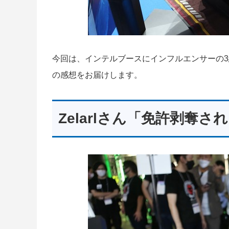
今回は、インテルブースにインフルエンサーの
の感想をお届けします。
Zelarlさん「免許剥奪