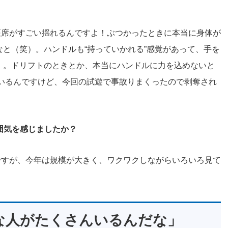
座席がすごい揺れるんですよ！ぶつかったときに本当に身体が
と（笑）。ハンドルも“持っていかれる”感覚があって、手を
）。ドリフトのときとか、本当にハンドルに力を込めないと
ているんですけど、今回の試遊で事故りまくったので剥奪され
囲気を感じましたか？
ですが、今年は規模が大きく、ワクワクしながらいろいろ見て
な人がたくさんいるんだな」