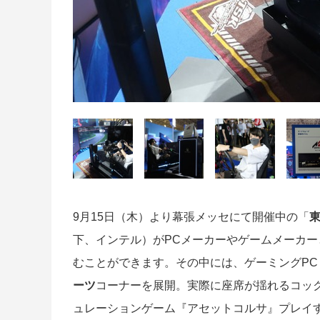
9月15日（木）より幕張メッセにて開催中の「
東
下、インテル）がPCメーカーやゲームメーカー
むことができます。その中には、ゲーミングPC「
ーツ
コーナーを展開。実際に座席が揺れるコッ
ュレーションゲーム『アセットコルサ』プレイ