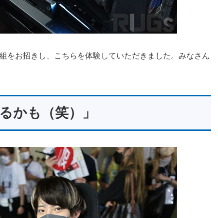
3組をお招きし、こちらを体験していただきました。みなさん
されるかも（笑）」