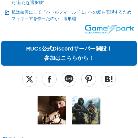
た“新たな選択肢”
私は如何にして『バトルフィールド 1』への愛を表現するため
フィギュアを作ったのか―造形編
RUGs公式Discordサーバー開設！
参加はこちらから！