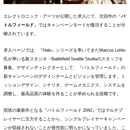
エレクトロニック・アーツが公開した求人にて、次回作の『
バ
トルフィールド
』ではキャンペーンモードが復活することが示
唆されています。
求人ページでは、『Halo』シリーズを率いてきたMarcus Lehto
氏が率いる新スタジオ・Battlefield Seattle Studioのスタッフを
募集。デザインディレクターとして、『バトルフィールド』の
新キャンペーンのデザインチームとビジョンを管理します。ミ
ッションデザイン、シナリオ、ゲームメカニクス、システムを
調整し、最高品質の体験を作ることが求められる役職です。
現状の最新作となる『バトルフィールド 2042』ではマルチプ
レイヤーに注力することから、シングルプレイヤーキャンペー
ンが収録されないことが発売前に明らかになっていました。こ