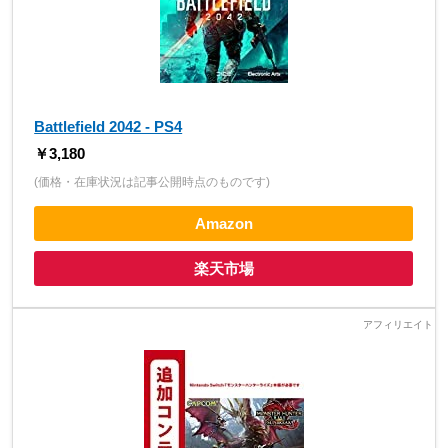
Battlefield 2042 - PS4
￥3,180
(価格・在庫状況は記事公開時点のものです)
Amazon
楽天市場