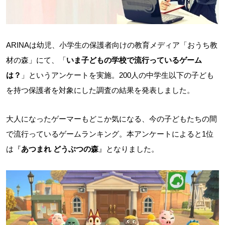
ARINAは幼児、小学生の保護者向けの教育メディア「おうち教
材の森」にて、「
いま子どもの学校で流行っているゲーム
は？
」というアンケートを実施。200人の中学生以下の子ども
を持つ保護者を対象にした調査の結果を発表しました。
大人になったゲーマーもどこか気になる、今の子どもたちの間
で流行っているゲームランキング。本アンケートによると1位
は『
あつまれ どうぶつの森
』となりました。