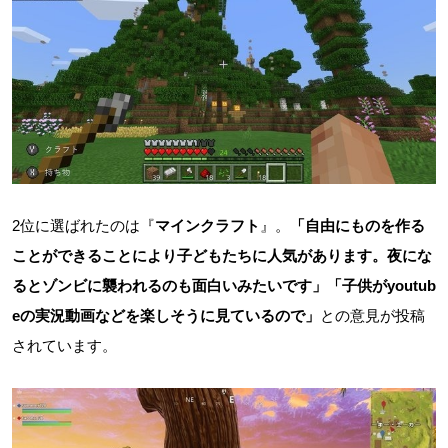
2位に選ばれたのは『
マインクラフト
』。
「自由にものを作る
ことができることにより子どもたちに人気があります。夜にな
るとゾンビに襲われるのも面白いみたいです」「子供がyoutub
eの実況動画などを楽しそうに見ているので」
との意見が投稿
されています。