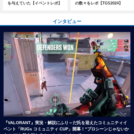
を与えていた【イベントレポ】
の数々をレポ【TGS2024】
インタビュー
『VALORANT』実況・解説にふり～だ氏を迎えたコミュニティイ
ベント「RUGs コミュニティ CUP」開幕！“プロシーンじゃないか