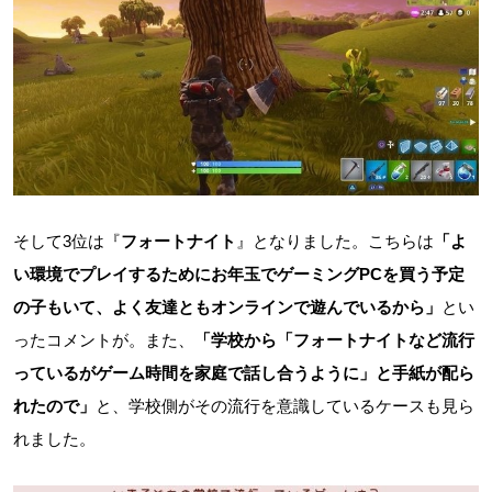
そして3位は『
フォートナイト
』となりました。こちらは
「よ
い環境でプレイするためにお年玉でゲーミングPCを買う予定
の子もいて、よく友達ともオンラインで遊んでいるから」
とい
ったコメントが。また、
「学校から「フォートナイトなど流行
っているがゲーム時間を家庭で話し合うように」と手紙が配ら
れたので」
と、学校側がその流行を意識しているケースも見ら
れました。