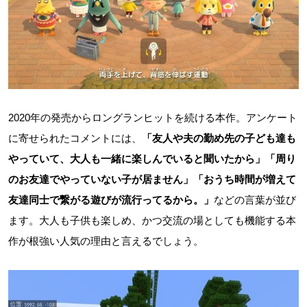
2020年の発売からロングランヒットを続ける本作。アンケート
に寄せられたコメントには、
「友人や夫の勤め先の子ども達も
やっていて、大人も一緒に楽しんでいると聞いたから」「周り
のお友達でやっていない子が居ません」「おうち時間が増えて
友達同士で繋がる遊びが流行ってるから。」
などの言葉が並び
ます。大人も子供も楽しめ、かつ交流の場としても機能する本
作が根強い人気の理由と言えるでしょう。