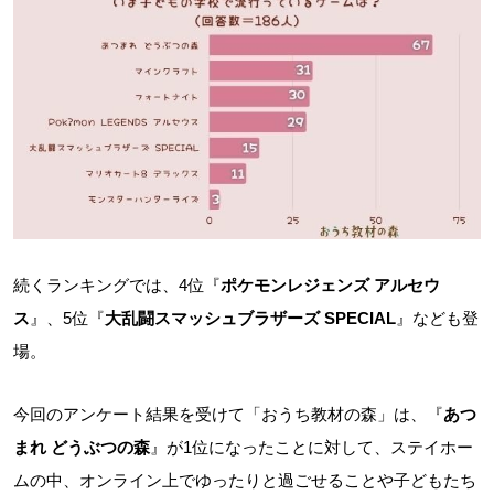
続くランキングでは、4位『
ポケモンレジェンズ アルセウ
ス
』、5位『
大乱闘スマッシュブラザーズ SPECIAL
』なども登
場。
今回のアンケート結果を受けて「おうち教材の森」は、『
あつ
まれ どうぶつの森
』が1位になったことに対して、ステイホー
ムの中、オンライン上でゆったりと過ごせることや子どもたち