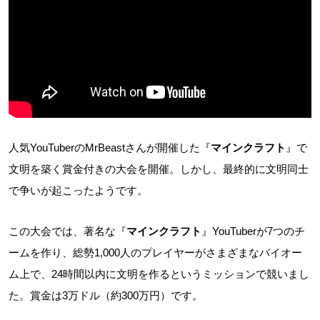
人気YouTuberのMrBeastさんが開催した『
マインクラフト
』で
文明を築く賞金付きの大会を開催。しかし、最終的に文明同士
で争いが起こったようです。
この大会では、著名な『
マインクラフト
』YouTuberが7つのチ
ームを作り、総勢1,000人のプレイヤーがさまざまなバイオー
ム上で、24時間以内に文明を作るというミッションで競いまし
た。賞金は3万ドル（約300万円）です。