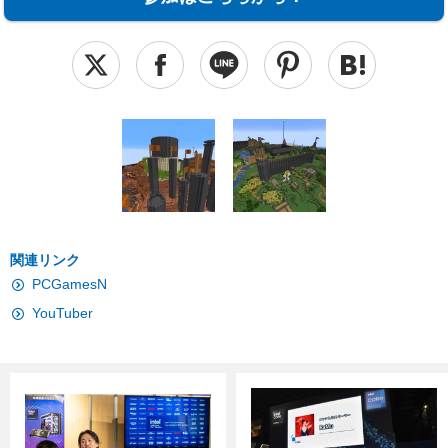
関連リンク
PCGamesN
YouTuber