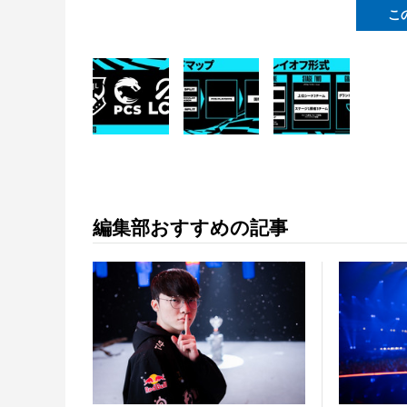
こ
編集部おすすめの記事