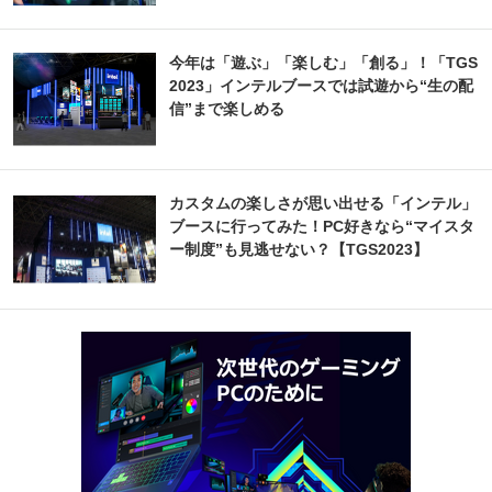
今年は「遊ぶ」「楽しむ」「創る」！「TGS
2023」インテルブースでは試遊から“生の配
信”まで楽しめる
カスタムの楽しさが思い出せる「インテル」
ブースに行ってみた！PC好きなら“マイスタ
ー制度”も見逃せない？【TGS2023】