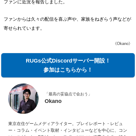
ファンに近況を報告しました。
ファンからは久々の配信を喜ぶ声や、家族をねぎらう声などが
寄せられています。
《Okano》
RUGs公式Discordサーバー開設！
参加はこちらから！
「最高の妥協点で会おう」
Okano
東京在住ゲームメディアライター。プレイレポート・レビュ
ー・コラム・イベント取材・インタビューなどを中心に、コン