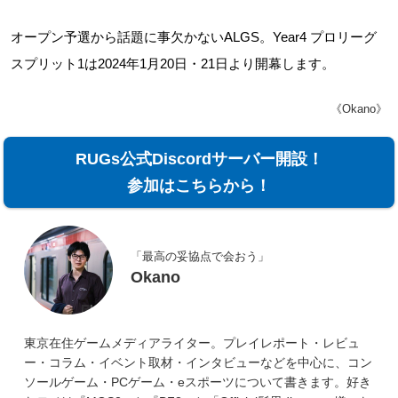
オープン予選から話題に事欠かないALGS。Year4 プロリーグ
スプリット1は2024年1月20日・21日より開幕します。
《Okano》
RUGs公式Discordサーバー開設！
参加はこちらから！
「最高の妥協点で会おう」
Okano
東京在住ゲームメディアライター。プレイレポート・レビュ
ー・コラム・イベント取材・インタビューなどを中心に、コン
ソールゲーム・PCゲーム・eスポーツについて書きます。好き