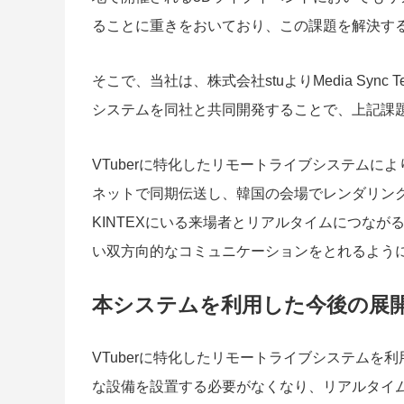
ることに重きをおいており、この課題を解決す
そこで、当社は、株式会社stuよりMedia Sync T
システムを同社と共同開発することで、上記課
VTuberに特化したリモートライブシステム
ネットで同期伝送し、韓国の会場でレンダリン
KINTEXにいる来場者とリアルタイムにつな
い双方向的なコミュニケーションをとれるよう
本システムを利用した今後の展
VTuberに特化したリモートライブシステム
な設備を設置する必要がなくなり、リアルタイ