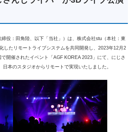
表取締役：田角陸、以下「当社」）は、株式会社stu（本社：東
特化したリモートライブシステムを共同開発し、2023年12月2
で開催されたイベント「AGF KOREA 2023」にて、にじさ
演を、日本のスタジオからリモートで実現いたしました。