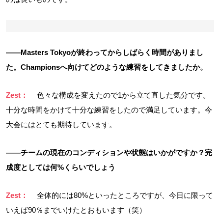
――Masters Tokyoが終わってからしばらく時間がありまし
た。Championsへ向けてどのような練習をしてきましたか。
Zest：
色々な構成を変えたので1から立て直した気分です。
十分な時間をかけて十分な練習をしたので満足しています。今
大会にはとても期待しています。
――チームの現在のコンディションや状態はいかがですか？完
成度としては何%くらいでしょう
Zest：
全体的には80%といったところですが、今日に限って
いえば90％までいけたとおもいます（笑）