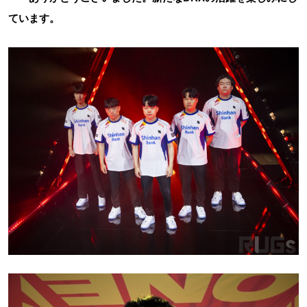
ています。