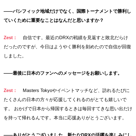
――パシフィック地域だけでなく、国際トーナメントで勝利し
ていくために重要なことはなんだと思いますか？
Zest：
自信です。最近のDRXの戦績を見返すと敗北だらけ
だったのですが、今日はようやく勝利を刻めたので自信が回復
しました。
――最後に日本のファンへのメッセージをお願いします。
Zest：
Masters Tokyoやイベントマッチなど、訪れるたびに
たくさんの日本の方々が応援してくれるのがとても嬉しいで
す。 おかげで日本から帰国するときは毎回すてきな思い出だけ
を持って帰れるんです。本当に応援ありがとうございます。
――ありがとうございました。新たなDRXの活躍を楽しみにし