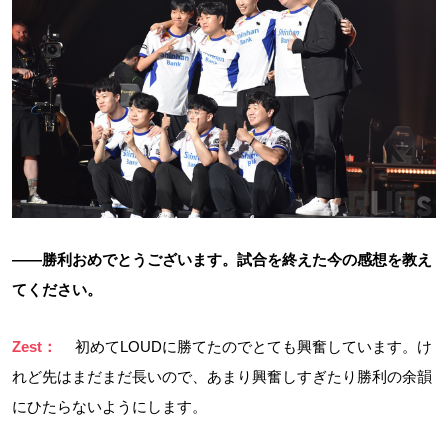
――勝利おめでとうございます。試合を終えた今の感想を教え
てください。
Zest：
初めてLOUDに勝てたのでとても興奮しています。け
れど先はまだまだ長いので、あまり興奮しすぎたり勝利の余韻
にひたらないようにします。