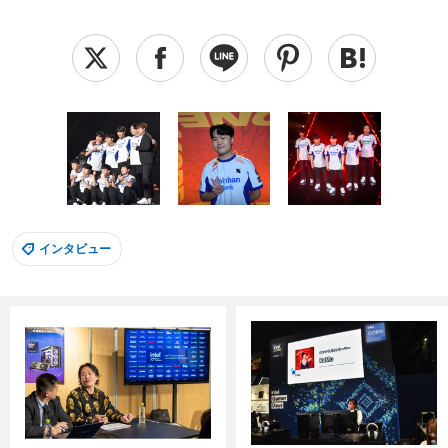
インタビュー