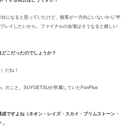
高の舞台になると思っていたけど、観客が一方向にいないから“半
てプレイしたいから、ファイナルの会場はそうなると嬉しい
はどこだったのでしょうか？
※）だね！
nhagen」のこと。SUYGETSUが所属していたFunPlus
構成ですよね（ネオン・レイズ・スカイ・ブリムストーン・
 。