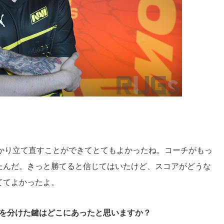
っかり立て直すことができてとてもよかったね。コーチがもっ
たんだ。きっと勝てると信じてはいたけど、スコアがどうな
ててよかったよ。
勝敗を分けた鍵はどこにあったと思いますか？