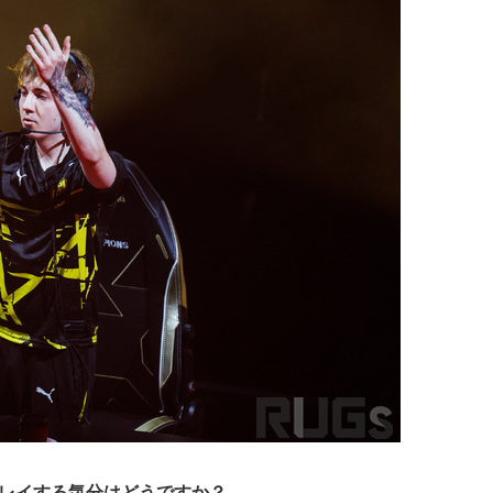
でプレイする気分はどうですか？