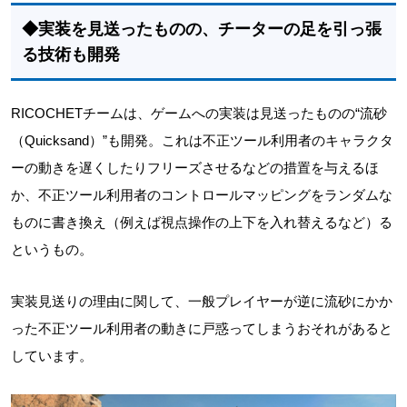
◆実装を見送ったものの、チーターの足を引っ張
る技術も開発
RICOCHETチームは、ゲームへの実装は見送ったものの“流砂
（Quicksand）”も開発。これは不正ツール利用者のキャラクタ
ーの動きを遅くしたりフリーズさせるなどの措置を与えるほ
か、不正ツール利用者のコントロールマッピングをランダムな
ものに書き換え（例えば視点操作の上下を入れ替えるなど）る
というもの。
実装見送りの理由に関して、一般プレイヤーが逆に流砂にかか
った不正ツール利用者の動きに戸惑ってしまうおそれがあると
しています。