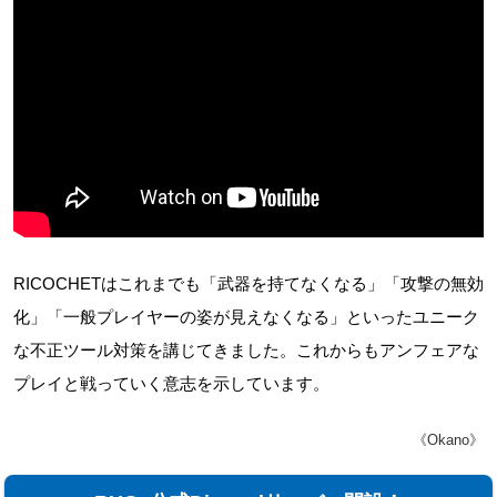
RICOCHETはこれまでも「武器を持てなくなる」「攻撃の無効
化」「一般プレイヤーの姿が見えなくなる」といったユニーク
な不正ツール対策を講じてきました。これからもアンフェアな
プレイと戦っていく意志を示しています。
《Okano》