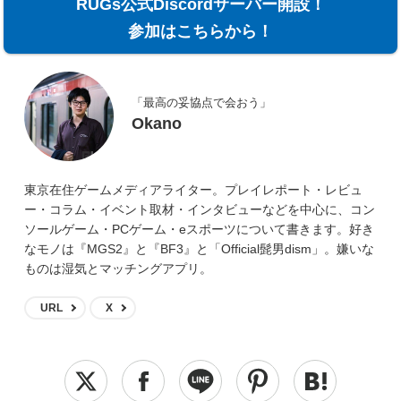
RUGs公式Discordサーバー開設！
参加はこちらから！
「最高の妥協点で会おう」
Okano
東京在住ゲームメディアライター。プレイレポート・レビュ
ー・コラム・イベント取材・インタビューなどを中心に、コン
ソールゲーム・PCゲーム・eスポーツについて書きます。好き
なモノは『MGS2』と『BF3』と「Official髭男dism」。嫌いな
ものは湿気とマッチングアプリ。
URL
X