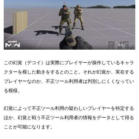
この幻覚（デコイ）は実際にプレイヤーが操作しているキャラ
クターを模した動きをするとのこと。それが幻覚か、実在する
プレイヤーなのか、不正ツール利用者は判別しにくくなってい
る模様。
幻覚によって不正ツール利用の疑わしいプレイヤーを特定する
ほか、幻覚と戦う不正ツール利用者の情報をデータとして得る
ことが可能になります。