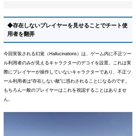
◆存在しないプレイヤーを見せることでチート使
用者を翻弄
今回実装される幻覚（Hallucinations）は、ゲーム内に不正ツー
ル利用者のみが見えるキャラクターのデコイを設置。これは実
際にプレイヤーが操作していないキャラクターであり、不正ツ
ール利用者は“存在しない敵”に惑わされることになるのです。
もちろん一般のプレイヤーはこれを視認することはありませ
ん。