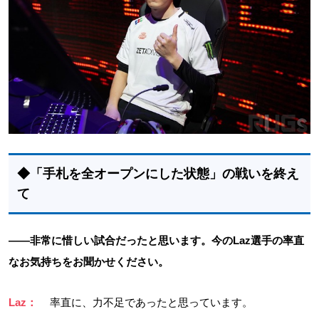
◆「手札を全オープンにした状態」の戦いを終え
て
――非常に惜しい試合だったと思います。今のLaz選手の率直
なお気持ちをお聞かせください。
Laz：
率直に、力不足であったと思っています。