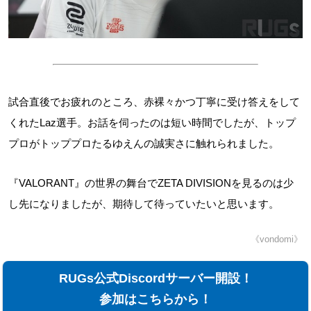
試合直後でお疲れのところ、赤裸々かつ丁寧に受け答えをして
くれたLaz選手。お話を伺ったのは短い時間でしたが、トップ
プロがトッププロたるゆえんの誠実さに触れられました。
『VALORANT』の世界の舞台でZETA DIVISIONを見るのは少
し先になりましたが、期待して待っていたいと思います。
《vondomi》
RUGs公式Discordサーバー開設！
参加はこちらから！