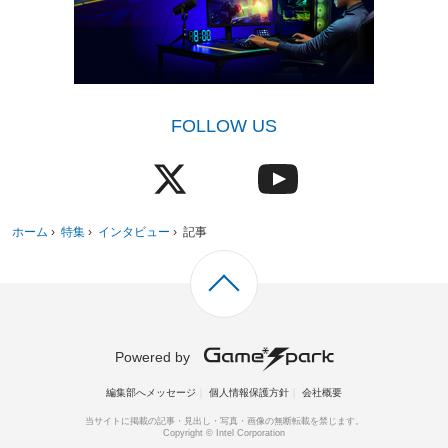
FOLLOW US
ホーム
›
特集
›
インタビュー
›
記事
Powered by
編集部へメッセージ
個人情報保護方針
会社概要
当サイトに掲載の記事・見出し・写真・画像の無断転載を禁じます。
Copyright © Intel Corporation