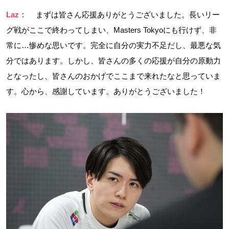
Laz：
まずは皆さん応援ありがとうございました。長いリー
グ戦がここで終わってしまい、Masters Tokyoにも行けず、非
常に…惨めな思いです。完全に自分の実力不足だし、最悪な気
分ではあります。しかし、皆さんの多くの応援が自分の原動力
となったし、皆さんのおかげでここまで来れたなと思っていま
す。心から、感謝しています。ありがとうございました！