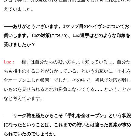
えていました。
――ありがとうございます。1マップ目のヘイヴンについてお
伺いします。T1の対策について、Laz選手はどのような印象を
受けましたか？
Laz：
相手は自分たちの戦い方をよく知っているし、自分た
ちも相手のすることが分かっている、というお互いに「手札を
全オープンにした状態」でした。その中で、初見で対応が難し
いものを見せられると地力勝負になってくる……ということか
なと考えています。
――リーグ戦を経たからこそ「手札を全オープン」という状況
になったということは、これまでの戦いとは違った要素が求め
られていたのでしょうか。