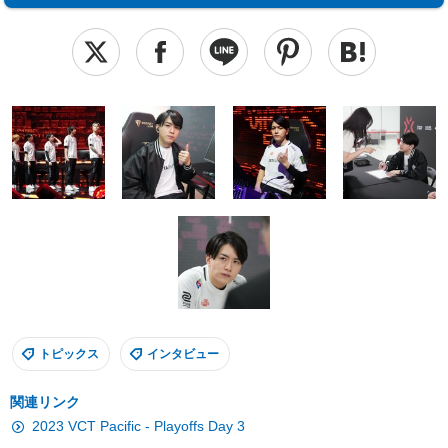
トピックス
インタビュー
関連リンク
2023 VCT Pacific - Playoffs Day 3