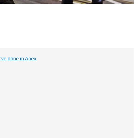
I've done in Apex