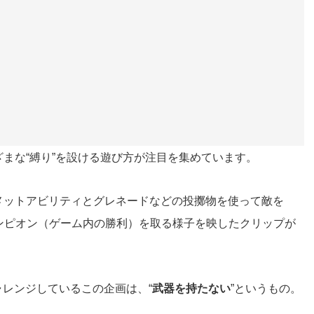
まな“縛り”を設ける遊び方が注目を集めています。
ィメットアビリティとグレネードなどの投擲物を使って敵を
ンピオン（ゲーム内の勝利）を取る様子を映したクリップが
ャレンジしているこの企画は、“
武器を持たない
”というもの。