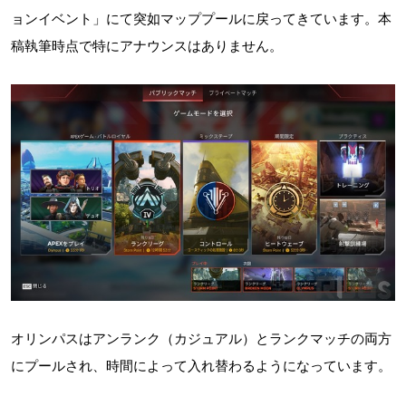
ョンイベント」にて突如マッププールに戻ってきています。本
稿執筆時点で特にアナウンスはありません。
オリンパスはアンランク（カジュアル）とランクマッチの両方
にプールされ、時間によって入れ替わるようになっています。