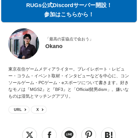
RUGs公式Discordサーバー開設！
参加はこちらから！
「最高の妥協点で会おう」
Okano
東京在住ゲームメディアライター。プレイレポート・レビュ
ー・コラム・イベント取材・インタビューなどを中心に、コン
ソールゲーム・PCゲーム・eスポーツについて書きます。好き
なモノは『MGS2』と『BF3』と「Official髭男dism」。嫌いな
ものは湿気とマッチングアプリ。
URL
X