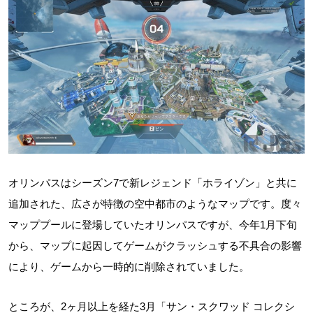
オリンパスはシーズン7で新レジェンド「ホライゾン」と共に
追加された、広さが特徴の空中都市のようなマップです。度々
マッププールに登場していたオリンパスですが、今年1月下旬
から、マップに起因してゲームがクラッシュする不具合の影響
により、ゲームから一時的に削除されていました。
ところが、2ヶ月以上を経た3月「サン・スクワッド コレクシ