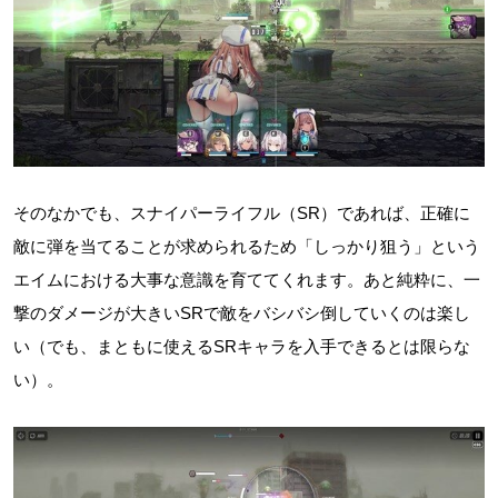
そのなかでも、スナイパーライフル（SR）であれば、正確に
敵に弾を当てることが求められるため「しっかり狙う」という
エイムにおける大事な意識を育ててくれます。あと純粋に、一
撃のダメージが大きいSRで敵をバシバシ倒していくのは楽し
い（でも、まともに使えるSRキャラを入手できるとは限らな
い）。