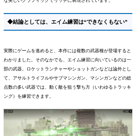
な美しいグラフィックでリッチに表現されています。
◆結論としては、エイム練習は“できなくもない”
実際にゲームを進めると、本作には複数の武器種が登場すると
わかりました。そのなかでも、エイム練習に向いているのは一
部の武器。ロケットランチャーやショットガンなどは論外とし
て、アサルトライフルやサブマシンガン、マシンガンなどの総
点数の多い武器では、動く敵を狙う撃ち方（いわゆるトラッキ
ング）を練習できます。