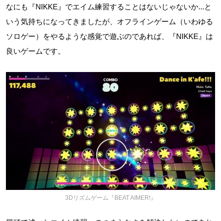
なにも『NIKKE』でエイム練習することはないじゃないか...と
いう気持ちになってきましたが、オフラインゲーム（いわゆる
ソロゲー）をやるような感覚で遊ぶのであれば、『NIKKE』は
良いゲームです。
3Dリズムゲーム『BEAT AIMER!』