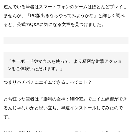
遊んでいる筆者はスマートフォンのゲームはほとんどプレイし
ませんが、「PC版出るならやってみようかな」と詳しく調べ
ると、公式のQ&Aに気になる文章を見つけました。
「キーボードやマウスを使って、より精密な射撃アクショ
ンをご体験いただけます。」
つまりバチバチにエイムできる…ってコト？
とち狂った筆者は『勝利の女神：NIKKE』でエイム練習ができ
るんじゃないかと思い立ち、早速インストールしてみたので
す。