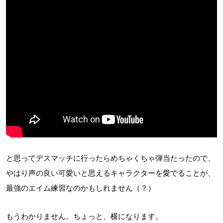
と思ってデスマッチに行ったらめちゃくちゃ弾当たったので、
やはり声の良い可愛いと思えるキャラクターを愛でることが、
最強のエイム練習なのかもしれません（？）
もうわかりません。ちょっと、横になります。