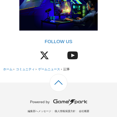
FOLLOW US
ホーム
›
コミュニティ
›
ゲームニュース
›
記事
Powered by
編集部へメッセージ
個人情報保護方針
会社概要