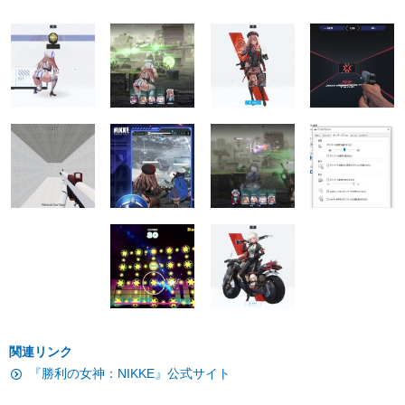
関連リンク
『勝利の女神：NIKKE』公式サイト