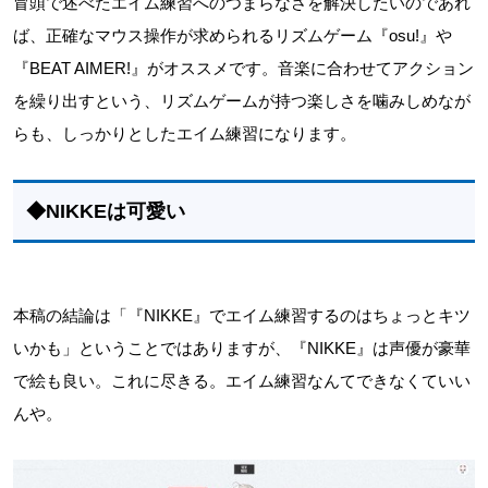
冒頭で述べたエイム練習へのつまらなさを解決したいのであれ
ば、正確なマウス操作が求められるリズムゲーム『osu!』や
『BEAT AIMER!』がオススメです。音楽に合わせてアクション
を繰り出すという、リズムゲームが持つ楽しさを噛みしめなが
らも、しっかりとしたエイム練習になります。
◆NIKKEは可愛い
本稿の結論は「『NIKKE』でエイム練習するのはちょっとキツ
いかも」ということではありますが、『NIKKE』は声優が豪華
で絵も良い。これに尽きる。エイム練習なんてできなくていい
んや。