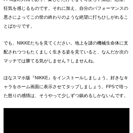
狂気を感じるものです。それに加え、自分のパフォーマンスの
悪さによってこの世の終わりのような絶望に打ちひしがれるこ
とばかりです。
でも、NIKKEたちを見てください。地上を謎の機械生命体に支
配されつつもたくましく生きる姿を見ていると、なんだか次の
マッチでは勝てる気がしません？しませんね。
ほなスマホ版『NIKKE』をインストールしましょう。好きなキ
ャラをホーム画面に表示させてタップしましょう。FPSで培っ
た怒りの感情は、そうやって少しずつ鎮めるしかないんです。