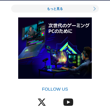
もっと見る
FOLLOW US