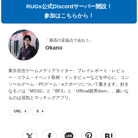
RUGs公式Discordサーバー開設！
参加はこちらから！
「最高の妥協点で会おう」
Okano
東京在住ゲームメディアライター。プレイレポート・レビュ
ー・コラム・イベント取材・インタビューなどを中心に、コン
ソールゲーム・PCゲーム・eスポーツについて書きます。好き
なモノは『MGS2』と『BF3』と「Official髭男dism」。嫌いな
ものは湿気とマッチングアプリ。
URL
X