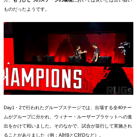
ものだったようです。
Day1・2で行われたグループステージでは、出場する全40チー
ムがグループに分かれ、ウィナー・ルーザーブラケットへの進
出をかけて戦いました。そのなかで、試合が並行して実施され
ることがありました（例：A対BとC対Dなど）。