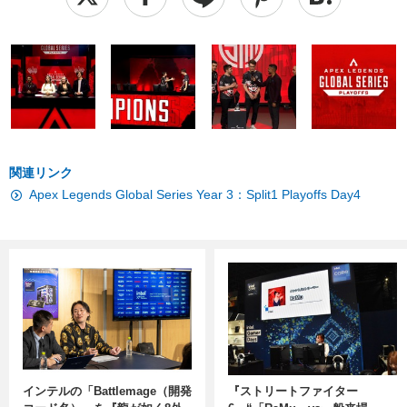
関連リンク
Apex Legends Global Series Year 3：Split1 Playoffs Day4
インテルの「Battlemage（開発
『ストリートファイター