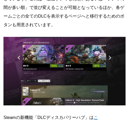
間が多い順」で並び変えることが可能となっているほか、各ゲ
ームごとの全てのDLCを表示するページへと移行するためのボ
タンも用意されています。
Steamの新機能「DLCディスカバリーハブ」は
こ