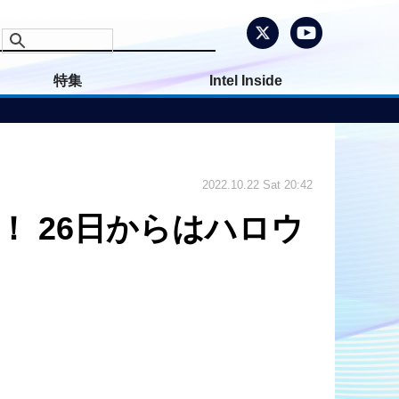
特集
Intel Inside
2022.10.22 Sat 20:42
！ 26日からはハロウ