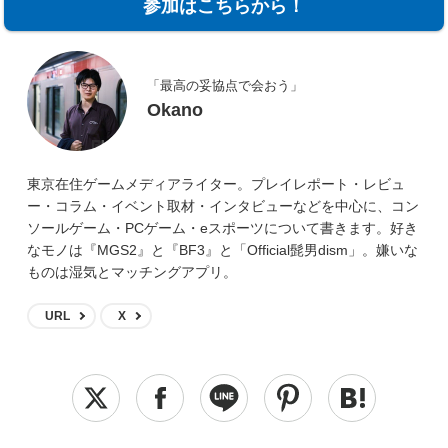
参加はこちらから！
「最高の妥協点で会おう」
Okano
東京在住ゲームメディアライター。プレイレポート・レビュ
ー・コラム・イベント取材・インタビューなどを中心に、コン
ソールゲーム・PCゲーム・eスポーツについて書きます。好き
なモノは『MGS2』と『BF3』と「Official髭男dism」。嫌いな
ものは湿気とマッチングアプリ。
URL
X