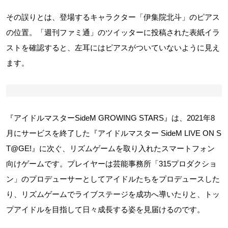
その誤りとは、登場するキャラクター「伊集院北斗」のピアス
の位置。「週刊ファミ通」のツイッターに投稿された表紙イラ
ストを確認すると、左耳にはピアスがついていないように見え
ます。
『アイドルマスターSideM GROWING STARS』は、2021年8
月にサービスを終了した『アイドルマスター SideM LIVE ON S
T@GE!』に次ぐ、リズムゲームを取り入れたスマートフォン
向けゲームです。プレイヤーは芸能事務所「315プロダクショ
ン」のプロデューサーとしてアイドルたちをプロデュースした
り、リズムゲームでライブステージを成功へ導いたりと、トッ
プアイドルを目指して日々成長する姿を見届けるのです。