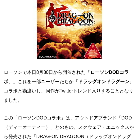
ローソンで本日8月30日から開催された「
ローソンDODコラ
ボ
」。これを一部ユーザーたちが『
ドラッグオンドラグーン
』
コラボと勘違いし、同作がTwitterトレンド入りすることとなり
ました。
この「ローソンDODコラボ」は、アウトドアブランド「DOD
（ディーオーディー）」とのもの。スクウェア・エニックスか
ら発売された『DRAG-ON DRAGOON（ドラッグオンドラグ