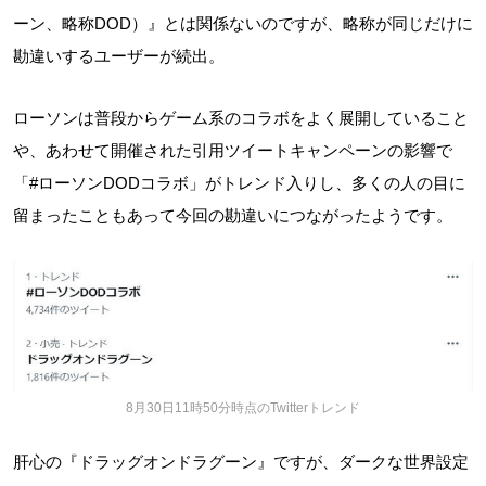
ーン、略称DOD）』とは関係ないのですが、略称が同じだけに
勘違いするユーザーが続出。
ローソンは普段からゲーム系のコラボをよく展開していること
や、あわせて開催された引用ツイートキャンペーンの影響で
「#ローソンDODコラボ」がトレンド入りし、多くの人の目に
留まったこともあって今回の勘違いにつながったようです。
8月30日11時50分時点のTwitterトレンド
肝心の『ドラッグオンドラグーン』ですが、ダークな世界設定