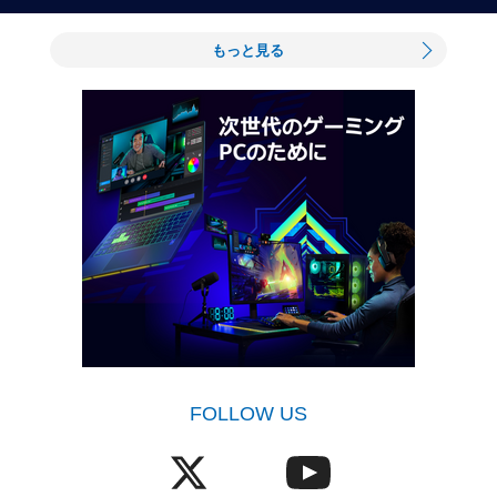
もっと見る
FOLLOW US