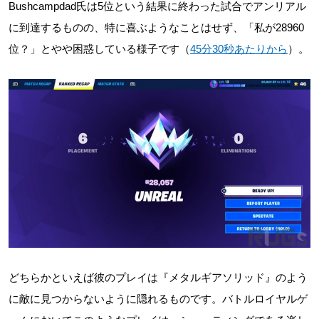
Bushcampdad氏は5位という結果に終わった試合でアンリアル
に到達するものの、特に喜ぶようなことはせず、「私が28960
位？」とやや困惑している様子です（
45分30秒あたりから
）。
どちらかといえば彼のプレイは『メタルギアソリッド』のよう
に敵に見つからないように隠れるものです。バトルロイヤルゲ