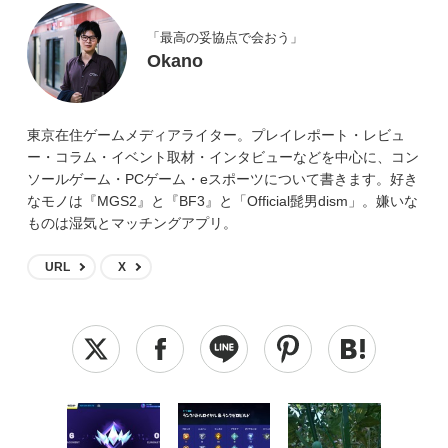
「最高の妥協点で会おう」
Okano
東京在住ゲームメディアライター。プレイレポート・レビュ
ー・コラム・イベント取材・インタビューなどを中心に、コン
ソールゲーム・PCゲーム・eスポーツについて書きます。好き
なモノは『MGS2』と『BF3』と「Official髭男dism」。嫌いな
ものは湿気とマッチングアプリ。
URL
X