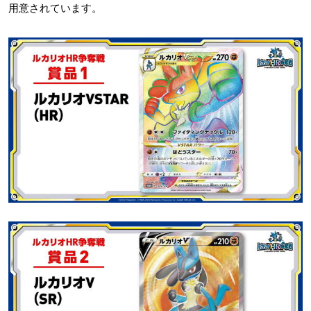
用意されています。