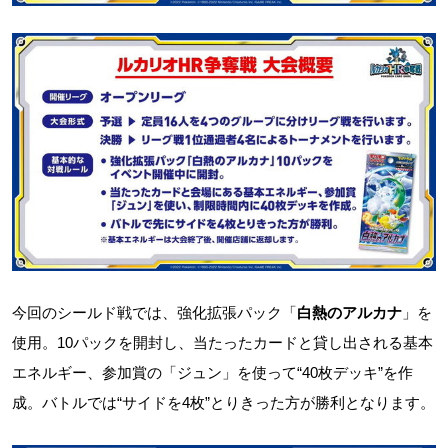
今回のシールド戦では、強化拡張パック「
白熱のアルカナ
」を
使用。10パックを開封し、当たったカードと貸し出される基本
エネルギー、参加賞の「ジュン」を使って“40枚デッキ”を作
成。バトルでは“サイドを4枚”とりきった方が勝利となります。