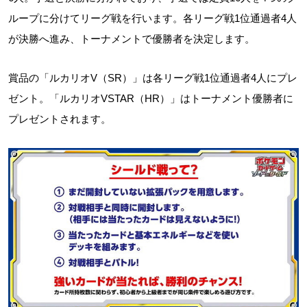
ループに分けてリーグ戦を行います。各リーグ戦1位通過者4人
が決勝へ進み、トーナメントで優勝者を決定します。
賞品の「ルカリオV（SR）」は各リーグ戦1位通過者4人にプレ
ゼント。「ルカリオVSTAR（HR）」はトーナメント優勝者に
プレゼントされます。