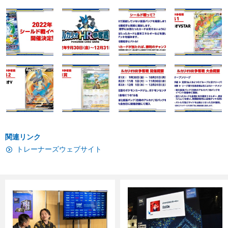
関連リンク
トレーナーズウェブサイト