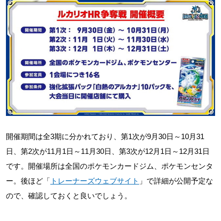
開催期間は全3期に分かれており、第1次が9月30日～10月31
日、第2次が11月1日～11月30日、第3次が12月1日～12月31日
です。開催場所は全国のポケモンカードジム、ポケモンセンタ
ー。後ほど「
トレーナーズウェブサイト
」で詳細が公開予定な
ので、確認しておくと良いでしょう。