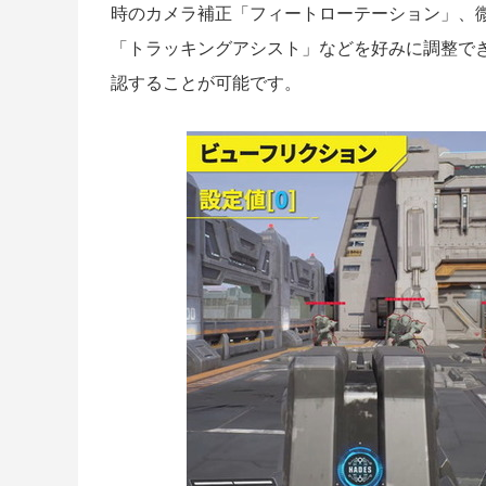
時のカメラ補正「フィートローテーション」、
「トラッキングアシスト」などを好みに調整で
認することが可能です。