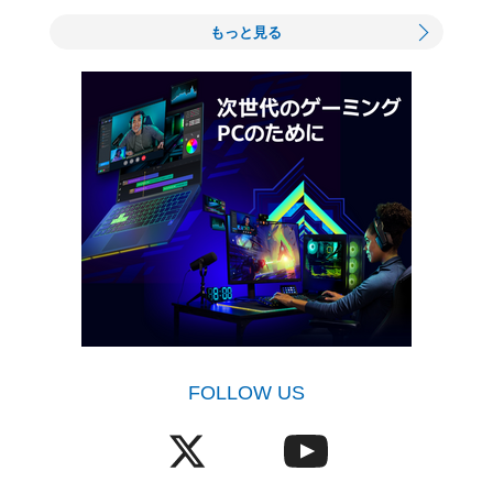
もっと見る
FOLLOW US