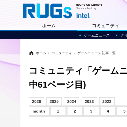
ホーム
コミュニティ
ゲームニュース
ク
ホーム
›
コミュニティ
›
ゲームニュース 記事一覧
コミュニティ「ゲームニ
中61ページ目)
2026
2025
2024
2023
2022
month
1
2
3
4
5