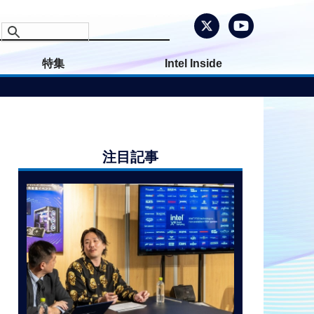
特集
Intel Inside
注目記事