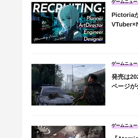
ゲームニュー
Picto
VTube
ゲームニュー
発売は20
ページが
ゲームニュー