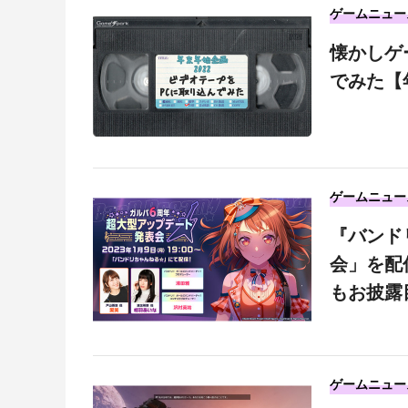
ゲームニュー
懐かしゲ
でみた【
ゲームニュー
『バンド
会」を配
もお披露
ゲームニュー